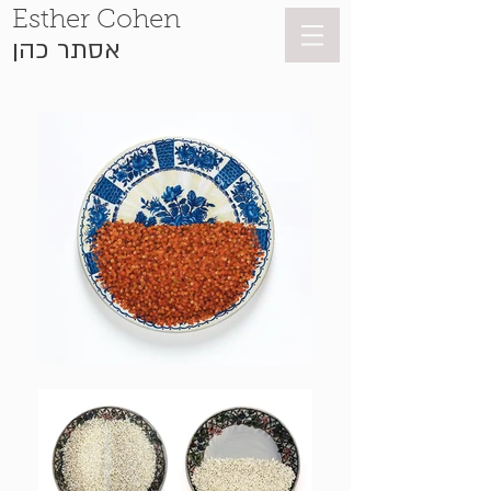
Esther Cohen
אסתר כהן